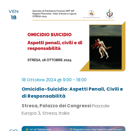
VEN
18
18 Ottobre 2024 @ 9:00
-
18:00
Omicidio-Suicidio: Aspetti Penali, Civili e
di Responsabilità
Stresa, Palazzo dei Congressi
Piazzale
Europa 3, Stresa, Italia
GIO