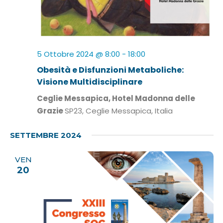
5 Ottobre 2024 @ 8:00
-
18:00
Obesità e Disfunzioni Metaboliche:
Visione Multidisciplinare
Ceglie Messapica, Hotel Madonna delle
Grazie
SP23, Ceglie Messapica, Italia
SETTEMBRE 2024
VEN
20