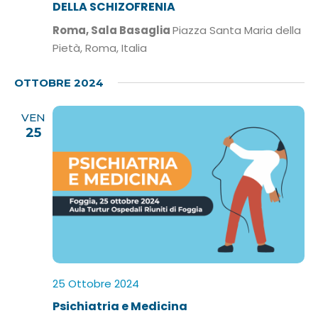
DELLA SCHIZOFRENIA
Roma, Sala Basaglia
Piazza Santa Maria della
Pietà, Roma, Italia
OTTOBRE 2024
VEN
25
25 Ottobre 2024
Psichiatria e Medicina