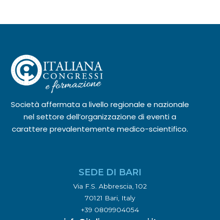
Società affermata a livello regionale e nazionale
nel settore dell’organizzazione di eventi a
carattere prevalentemente medico-scientifico.
SEDE DI BARI
Via F.S. Abbrescia, 102
70121 Bari, Italy
+39 0809904054