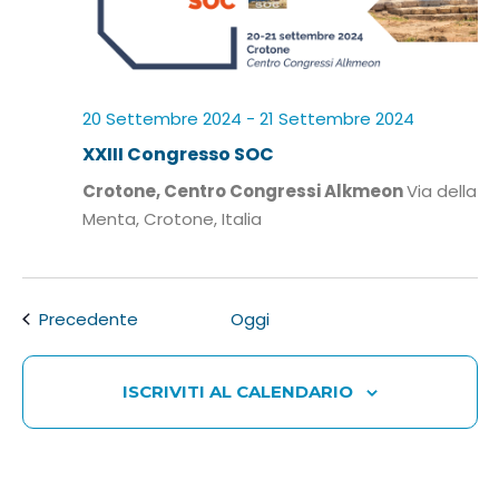
20 Settembre 2024
-
21 Settembre 2024
XXIII Congresso SOC
Crotone, Centro Congressi Alkmeon
Via della
Menta, Crotone, Italia
Eventi
Precedente
Oggi
ISCRIVITI AL CALENDARIO