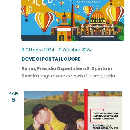
8 Ottobre 2024
-
9 Ottobre 2024
DOVE CI PORTA IL CUORE
Roma, Presidio Ospedaliero S. Spirito in
Sassia
Lungotevere in Sassia 1, Roma, Italia
SAB
5