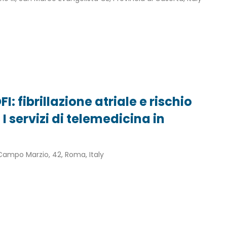
: fibrillazione atriale e rischio
I servizi di telemedicina in
 Campo Marzio, 42, Roma, Italy