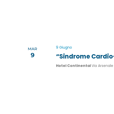
9 Giugno
MAR
9
“Sindrome Cardio
Hotel Continental
Via Arsenale 