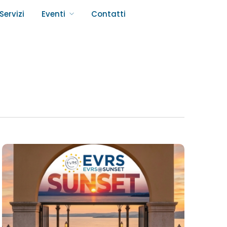
Servizi
Eventi
Contatti