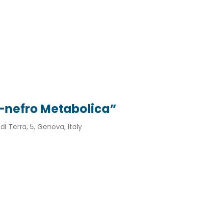
-nefro Metabolica”
di Terra, 5, Genova, Italy