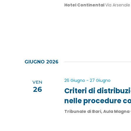
Hotel Continental
Via Arsenale 
GIUGNO 2026
26 Giugno
-
27 Giugno
VEN
26
Criteri di distribu
nelle procedure c
Tribunale di Bari, Aula Magna