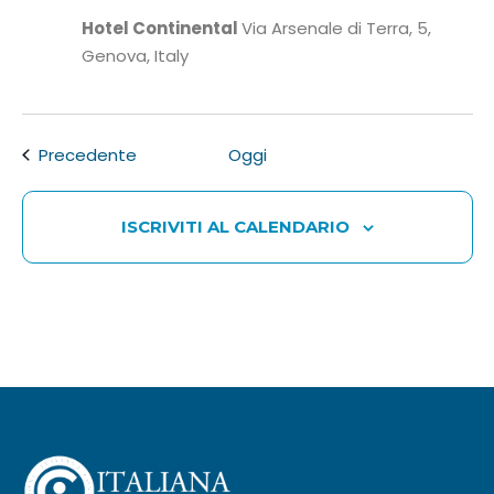
Hotel Continental
Via Arsenale di Terra, 5,
Genova, Italy
Eventi
Precedente
Oggi
ISCRIVITI AL CALENDARIO