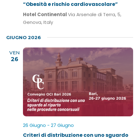
“Obesità e rischio cardiovascolare”
Hotel Continental
Via Arsenale di Terra, 5,
Genova, Italy
GIUGNO 2026
VEN
26
26 Giugno
-
27 Giugno
Criteri di distribuzione con uno sguardo