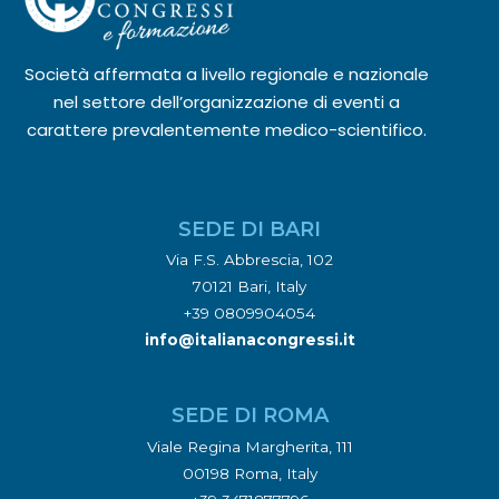
Società affermata a livello regionale e nazionale
nel settore dell’organizzazione di eventi a
carattere prevalentemente medico-scientifico.
SEDE DI BARI
Via F.S. Abbrescia, 102
70121 Bari, Italy
+39 0809904054
info@italianacongressi.it
SEDE DI ROMA
Viale Regina Margherita, 111
00198 Roma, Italy