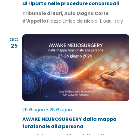
al riparto nelle procedure concorsuali
Tribunale di Bari, Aula Magna Corte
d’Appello
Piazza Enrico de Nicola, 1, Bari, Italy
GIO
25
25 Giugno
-
26 Giugno
AWAKE NEUROSURGERY dalla mappa
funzionale alla persona