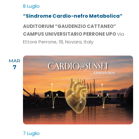
8 Luglio
“Sindrome Cardio-nefro Metabolica”
AUDITORIUM “GAUDENZIO CATTANEO”
CAMPUS UNIVERSITARIO PERRONE UPO
Via
Ettore Perrone, 18, Novara, Italy
MAR
7
7 Luglio