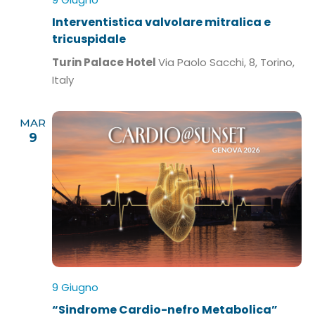
Interventistica valvolare mitralica e
tricuspidale
Turin Palace Hotel
Via Paolo Sacchi, 8, Torino,
Italy
MAR
9
9 Giugno
“Sindrome Cardio-nefro Metabolica”