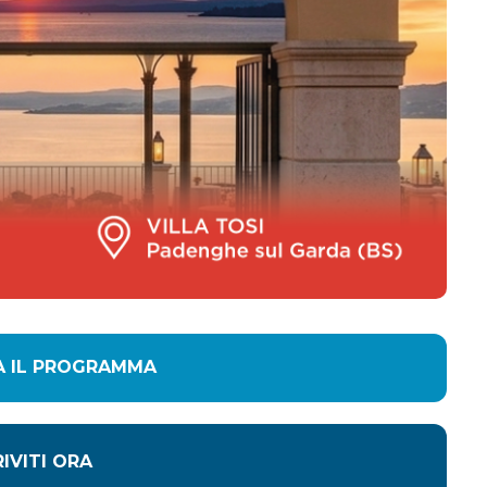
A IL PROGRAMMA
RIVITI ORA