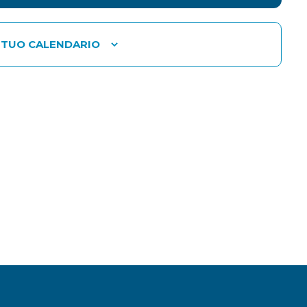
 TUO CALENDARIO