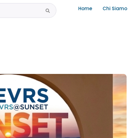
Home
Chi Siamo