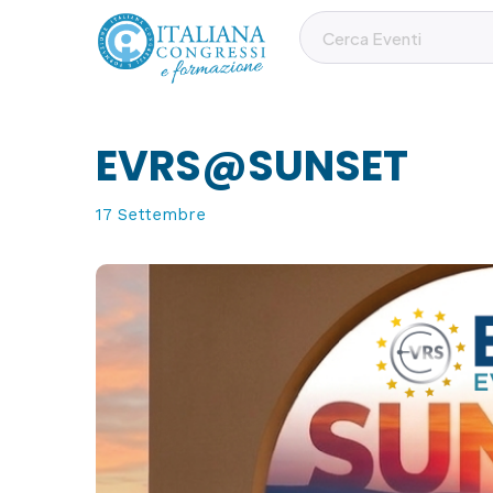
EVRS@SUNSET
17 Settembre