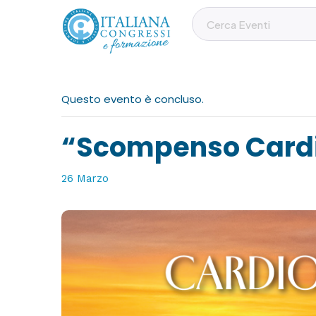
Questo evento è concluso.
“Scompenso Card
26 Marzo