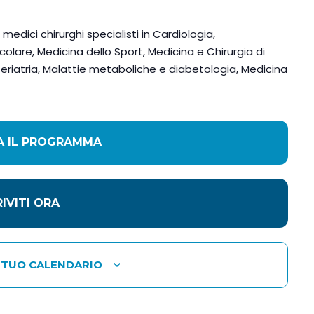
medici chirurghi specialisti in Cardiologia,
colare, Medicina dello Sport, Medicina e Chirurgia di
eriatria, Malattie metaboliche e diabetologia, Medicina
A IL PROGRAMMA
RIVITI ORA
 TUO CALENDARIO