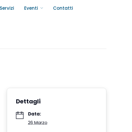
Servizi
Eventi
Contatti
Dettagli
Data:
26 Marzo