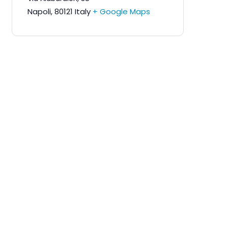
Napoli
,
80121
Italy
+ Google Maps