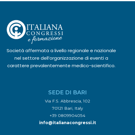
Società affermata a livello regionale e nazionale
nel settore dell’organizzazione di eventi a
carattere prevalentemente medico-scientifico.
SEDE DI BARI
Via F.S. Abbrescia, 102
70121 Bari, Italy
+39 0809904054
info@italianacongressi.it