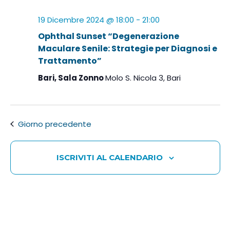
19 Dicembre 2024 @ 18:00
-
21:00
Ophthal Sunset “Degenerazione
Maculare Senile: Strategie per Diagnosi e
Trattamento”
Bari, Sala Zonno
Molo S. Nicola 3, Bari
Giorno precedente
ISCRIVITI AL CALENDARIO