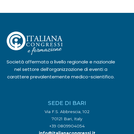
Società affermata a livello regionale e nazionale
nel settore dell’organizzazione di eventi a
carattere prevalentemente medico-scientifico.
SEDE DI BARI
Via F.S. Abbrescia, 102
70121 Bari, Italy
+39 0809904054
info@italianacongressi.it