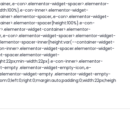
ainer,.e-con>.elementor-widget-spacer>.elementor-
idth:100%}.e-con-inner>.elementor-widget-
ainer>.elementor-spacer,.e-con>.elementor-widget-
ainer>.elementor-spacer{height:100%}.e-con-
r>.elementor-widget-container>.elementor-
r,.e-con>.elementor-widget-spacer>.elementor-widget-
lementor-spacer-inner{height:var(--container-widget-
con-inner>.elementor-widget-spacer.elementor-widget-
et-spacer.elementor-widget-
ight:22px;min-width:22px}.e-con-inner>.elementor-
t-empty .elementor-widget-empty-icon,.e-
.elementor-widget-empty .elementor-widget-empty-
om:0;left:0;right:0;margin:auto;padding:0;width:22px;heigh