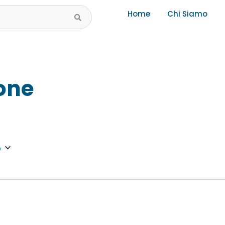
Home
Chi Siamo
one
6