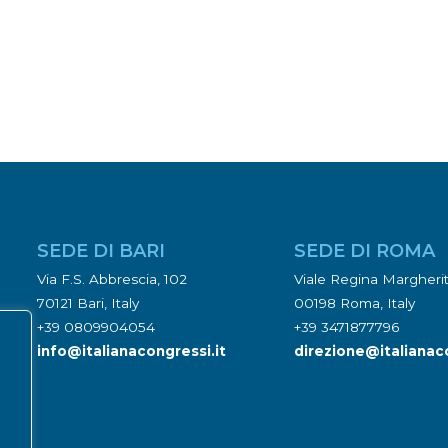
SEDE DI BARI
SEDE DI ROMA
Via F.S. Abbrescia, 102
Viale Regina Margherita
70121 Bari, Italy
00198 Roma, Italy
+39 0809904054
+39 3471877796
info@italianacongressi.it
direzione@italianaco