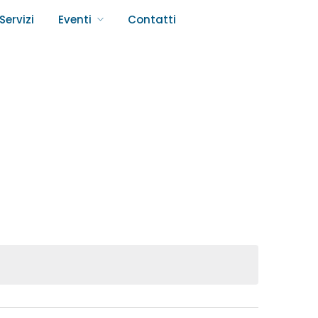
Servizi
Eventi
Contatti