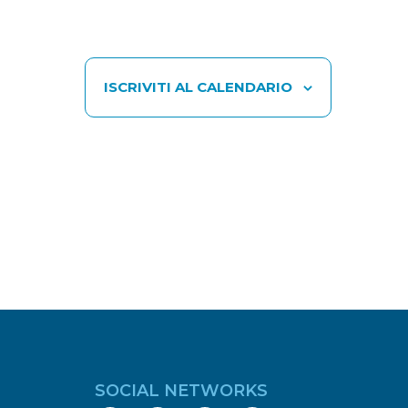
ISCRIVITI AL CALENDARIO
SOCIAL NETWORKS