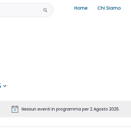
Home
Chi Siamo
5
Nessun eventi in programma per 2 Agosto 2025.