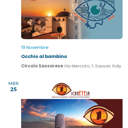
19 Novembre
Occhio al bambino
Circolo Sassarese
Via Mercato, 1, Sassari, Italy
MER
25