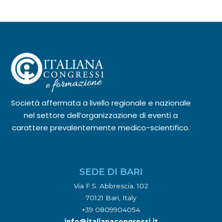
Società affermata a livello regionale e nazionale
nel settore dell’organizzazione di eventi a
carattere prevalentemente medico-scientifico.
SEDE DI BARI
Via F.S. Abbrescia, 102
70121 Bari, Italy
+39 0809904054
info@italianacongressi.it