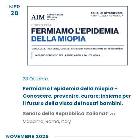
MER
28
28 Ottobre
Fermiamo l’epidemia della miopia –
Conoscere, prevenire, curare: insieme per
il futuro della vista dei nostri bambini.
Senato della Repubblica Italiana
P.za
Madama, Roma, Italy
NOVEMBRE 2026