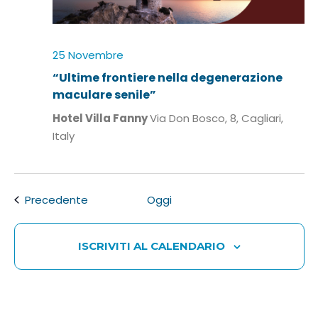
25 Novembre
“Ultime frontiere nella degenerazione
maculare senile”
Hotel Villa Fanny
Via Don Bosco, 8, Cagliari,
Italy
Eventi
Precedente
Oggi
ISCRIVITI AL CALENDARIO