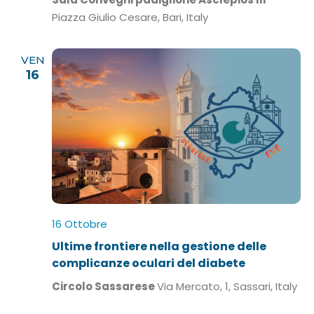
Piazza Giulio Cesare, Bari, Italy
VEN
16
16 Ottobre
Ultime frontiere nella gestione delle
complicanze oculari del diabete
Circolo Sassarese
Via Mercato, 1, Sassari, Italy