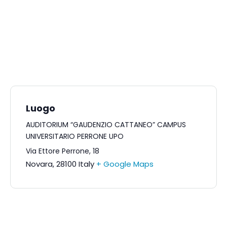
Luogo
AUDITORIUM “GAUDENZIO CATTANEO” CAMPUS
UNIVERSITARIO PERRONE UPO
Via Ettore Perrone, 18
Novara
,
28100
Italy
+ Google Maps