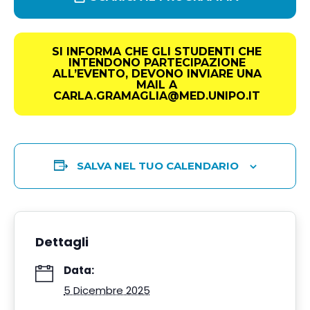
SI INFORMA CHE GLI STUDENTI CHE
INTENDONO PARTECIPAZIONE
ALL’EVENTO, DEVONO INVIARE UNA
MAIL A
CARLA.GRAMAGLIA@MED.UNIPO.IT
SALVA NEL TUO CALENDARIO
Dettagli
Data:
5 Dicembre 2025