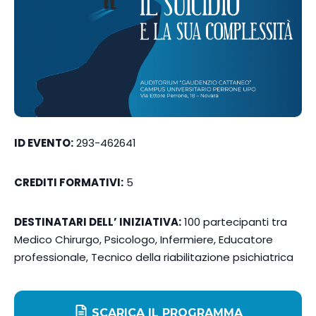
ID EVENTO:
293-462641
CREDITI FORMATIVI:
5
DESTINATARI DELL’ INIZIATIVA:
100 partecipanti tra
Medico Chirurgo, Psicologo, Infermiere, Educatore
professionale, Tecnico della riabilitazione psichiatrica
SCARICA IL PROGRAMMA