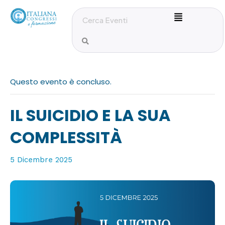
Questo evento è concluso.
IL SUICIDIO E LA SUA
COMPLESSITÀ
5 Dicembre 2025