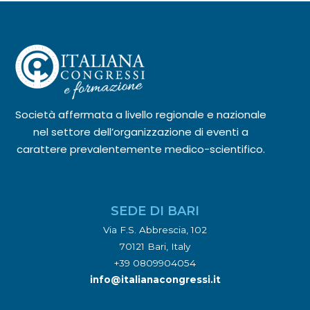
Società affermata a livello regionale e nazionale
nel settore dell’organizzazione di eventi a
carattere prevalentemente medico-scientifico.
SEDE DI BARI
Via F.S. Abbrescia, 102
70121 Bari, Italy
+39 0809904054
info@italianacongressi.it